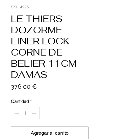
SKU: 4925
LE THIERS
DOZORME
LINER LOCK
CORNE DE
BELIER 11CM
DAMAS
Precio
376,00 €
Cantidad
*
Agregar al carrito