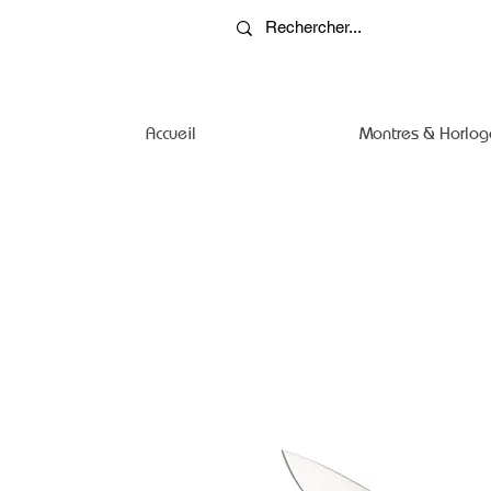
Accueil
Montres & Horlog