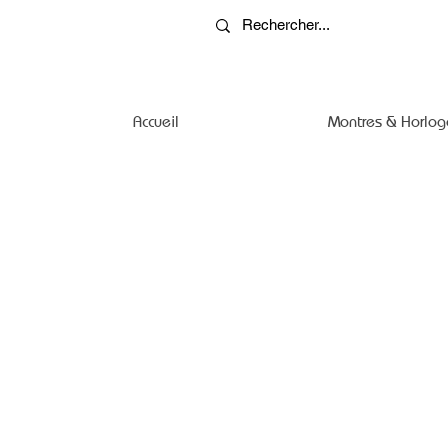
Accueil
Montres & Horlog