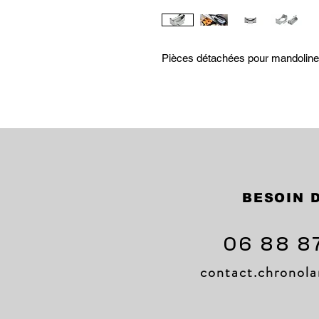
Pièces détachées pour mandoli
BESOIN D
06 88 8
contact.chrono