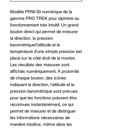
Modèle PRW-30 numérique de la
gamme PRO TREK pour alpiniste au
fonctionnement très intuitif. Un grand
bouton direct qui permet de mesurer
la direction, la pression
barométrique/l'altitude et la
température d'une simple pression est
placé sur le côté droit de la montre.
Les résultats des mesures sont
affichés numériquement. À proximité
de chaque bouton, des icônes
indiquant la direction, l'altitude et la
pression barométrique sont prévues
pour que les fonctions puissent être
reconnues instantanément, ce qui
permet de mesurer et de distinguer
les informations nécessaires de
manière intuitive, même dans les