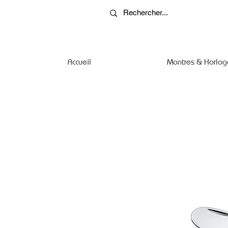
Accueil
Montres & Horlog