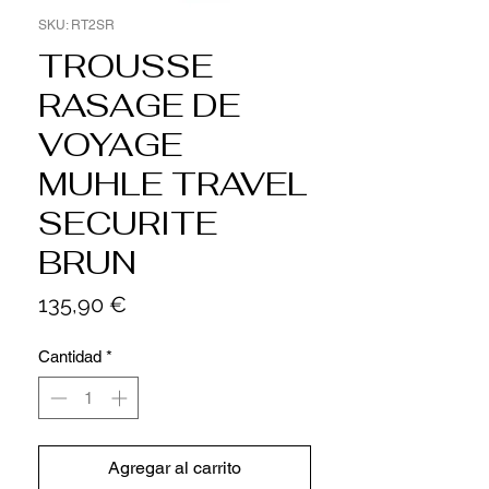
SKU: RT2SR
TROUSSE
RASAGE DE
VOYAGE
MUHLE TRAVEL
SECURITE
BRUN
Precio
135,90 €
Cantidad
*
Agregar al carrito