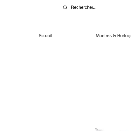
Accueil
Montres & Horlog