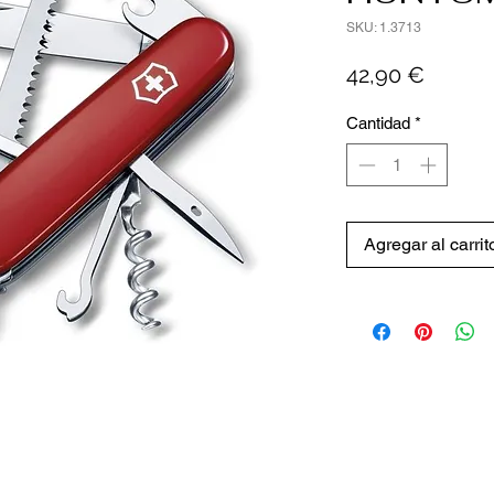
SKU: 1.3713
Precio
42,90 €
Cantidad
*
Agregar al carrit