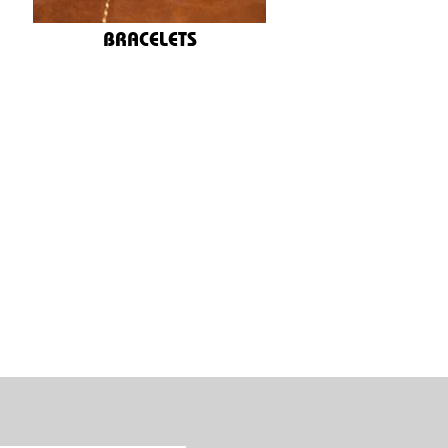
BRACELETS