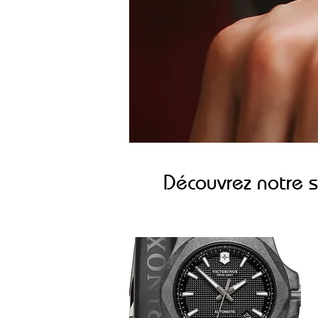
Découvrez notre 