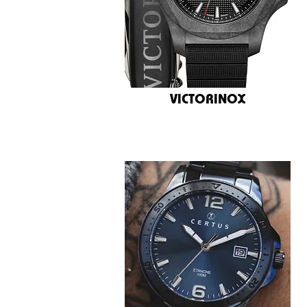
VICTORINOX