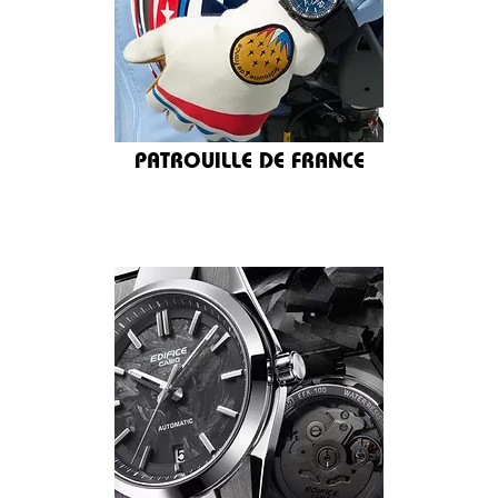
PATROUILLE DE FRANCE