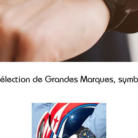
sélection de Grandes Marques, symbo