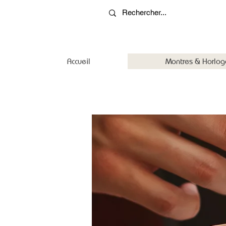
Accueil
Montres & Horlog