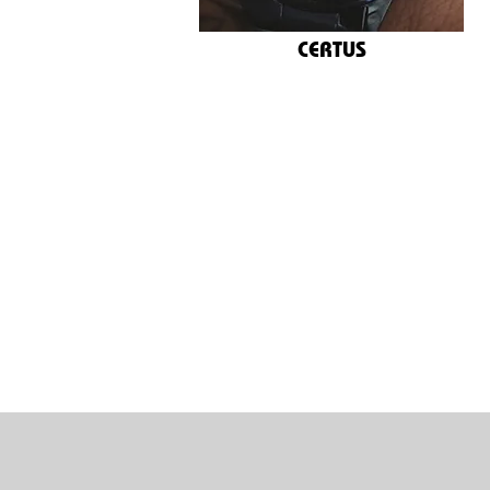
CERTUS