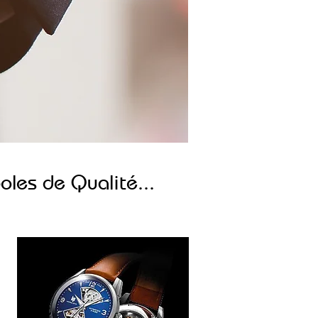
les de Qualité...