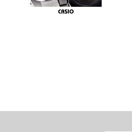
CASIO