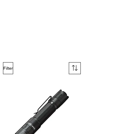
Filter