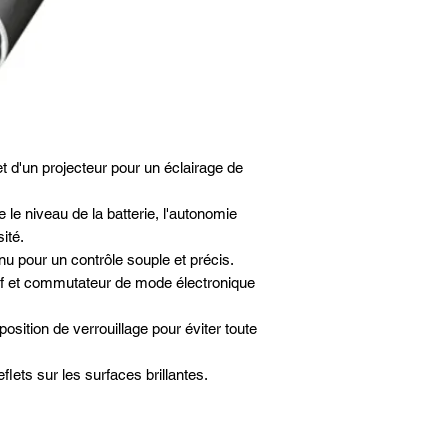
t d'un projecteur pour un éclairage de
 le niveau de la batterie, l'autonomie
ité.
nu pour un contrôle souple et précis.
f et commutateur de mode électronique
 position de verrouillage pour éviter toute
flets sur les surfaces brillantes.