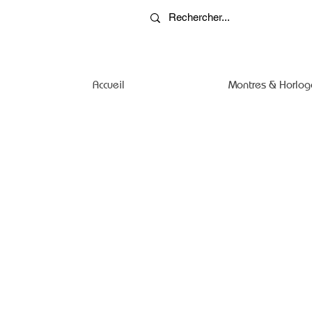
Accueil
Montres & Horlog