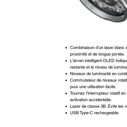
Combinaison d'un laser blanc e
proximité et de longue portée.
L'écran intelligent OLED indique
restante et le niveau de luminos
Niveaux de luminosité en conti
Commutateur de niveaux rotati
pour une utilisation facile.
Tournez l'interrupteur rotatif en
activation accidentelle.
Laser de classe 3B. Évite les re
USB Type-C rechargeable.