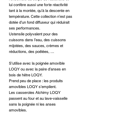
lui confère aussi une forte réactivité
tant à la montée, qu’à la descente en
température. Cette collection n’est pas
dotée d’un fond diffuseur qui réduirait
ses performances.
Ustensile polyvalent pour des
cuissons dans l’eau, des cuissons
mijotées, des sauces, crèmes et
réductions, des poêlées, …
S’utilise avec la poignée amovible
LOQY ou avec la paire d’anses en
bois de hêtre LOQY.
Prend peu de place : les produits
amovibles LOQY s’empilent.
Les casseroles Alchimy LOQY
passent au four et au lave-vaisselle
sans la poignée ni les anses
amovibles.