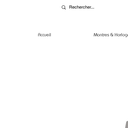
Accueil
Montres & Horlog