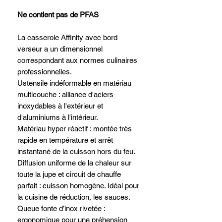
Ne contient pas de PFAS
La casserole Affinity avec bord
verseur a un dimensionnel
correspondant aux normes culinaires
professionnelles.
Ustensile indéformable en matériau
multicouche : alliance d'aciers
inoxydables à l'extérieur et
d'aluminiums à l'intérieur.
Matériau hyper réactif : montée très
rapide en température et arrêt
instantané de la cuisson hors du feu.
Diffusion uniforme de la chaleur sur
toute la jupe et circuit de chauffe
parfait : cuisson homogène. Idéal pour
la cuisine de réduction, les sauces.
Queue fonte d’inox rivetée :
ergonomique pour une préhension