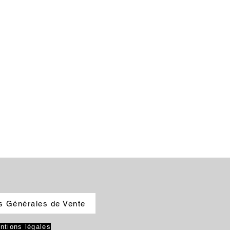
s Générales de Vente
ntions légales