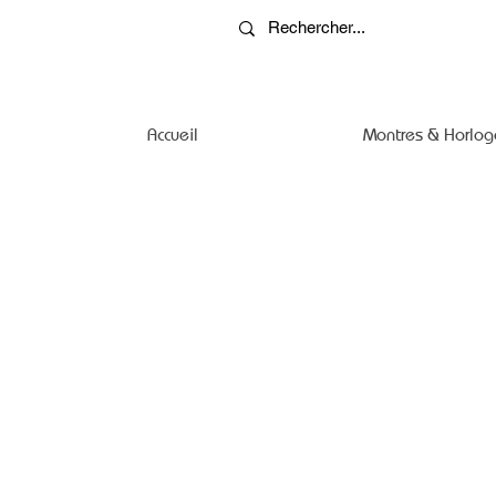
Accueil
Montres & Horlog