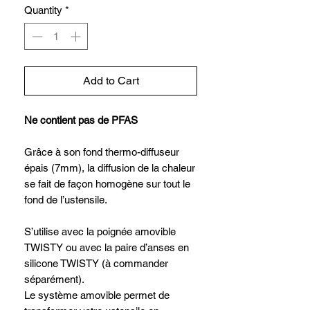
Quantity
*
Add to Cart
Ne contient pas de PFAS
Grâce à son fond thermo-diffuseur
épais (7mm), la diffusion de la chaleur
se fait de façon homogène sur tout le
fond de l’ustensile.
S’utilise avec la poignée amovible
TWISTY ou avec la paire d’anses en
silicone TWISTY (à commander
séparément).
Le système amovible permet de