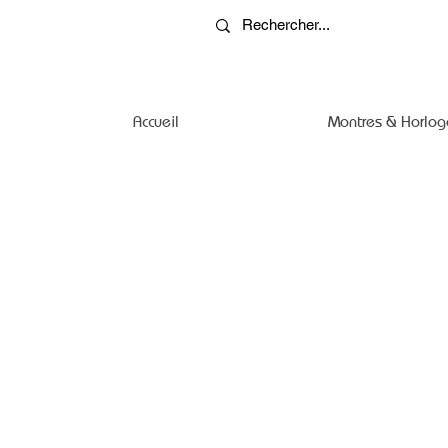
Accueil
Montres & Horlog