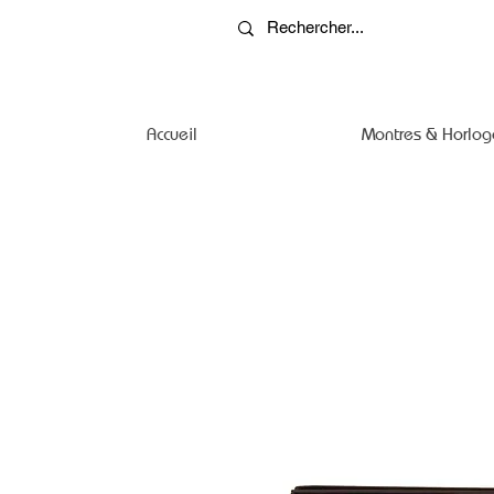
Accueil
Montres & Horlog