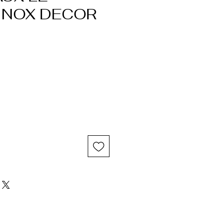
 INOX DECOR