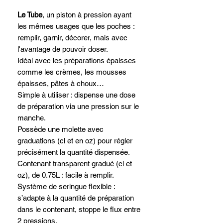
Le Tube
, un piston à pression ayant
les mêmes usages que les poches :
remplir, garnir, décorer, mais avec
l'avantage de pouvoir doser.
Idéal avec les préparations épaisses
comme les crèmes, les mousses
épaisses, pâtes à choux…
Simple à utiliser : dispense une dose
de préparation via une pression sur le
manche.
Possède une molette avec
graduations (cl et en oz) pour régler
précisément la quantité dispensée.
Contenant transparent gradué (cl et
oz), de 0.75L : facile à remplir.
Système de seringue flexible :
s’adapte à la quantité de préparation
dans le contenant, stoppe le flux entre
2 pressions.