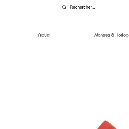
Accueil
Montres & Horlog