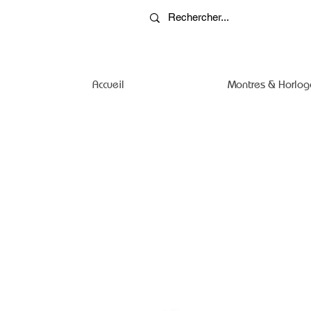
Accueil
Montres & Horlog