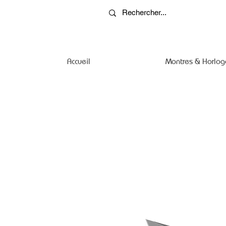
Accueil
Montres & Horlog