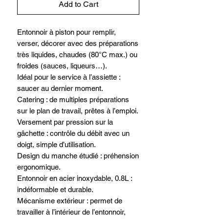
Add to Cart
Entonnoir à piston pour remplir,
verser, décorer avec des préparations
très liquides, chaudes (80°C max.) ou
froides (sauces, liqueurs…).
Idéal pour le service à l’assiette :
saucer au dernier moment.
Catering : de multiples préparations
sur le plan de travail, prêtes à l’emploi.
Versement par pression sur la
gâchette : contrôle du débit avec un
doigt, simple d’utilisation.
Design du manche étudié : préhension
ergonomique.
Entonnoir en acier inoxydable, 0.8L :
indéformable et durable.
Mécanisme extérieur : permet de
travailler à l’intérieur de l’entonnoir,