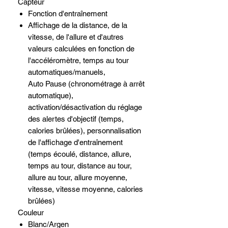
Capteur
Fonction d'entraînement
Affichage de la distance, de la
vitesse, de l'allure et d'autres
valeurs calculées en fonction de
l'accéléromètre, temps au tour
automatiques/manuels,
Auto Pause (chronométrage à arrêt
automatique),
activation/désactivation du réglage
des alertes d'objectif (temps,
calories brûlées), personnalisation
de l'affichage d'entraînement
(temps écoulé, distance, allure,
temps au tour, distance au tour,
allure au tour, allure moyenne,
vitesse, vitesse moyenne, calories
brûlées)
Couleur
Blanc/Argen