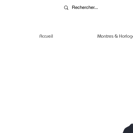
Accueil
Montres & Horlog