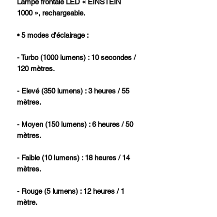
Lampe frontale LED « EINSTEIN
1000 », rechargeable.
• 5 modes d'éclairage :
- Turbo (1000 lumens) : 10 secondes /
120 mètres.
- Elevé (350 lumens) : 3 heures / 55
mètres.
- Moyen (150 lumens) : 6 heures / 50
mètres.
- Faible (10 lumens) : 18 heures / 14
mètres.
- Rouge (5 lumens) : 12 heures / 1
mètre.