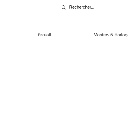
Accueil
Montres & Horlog