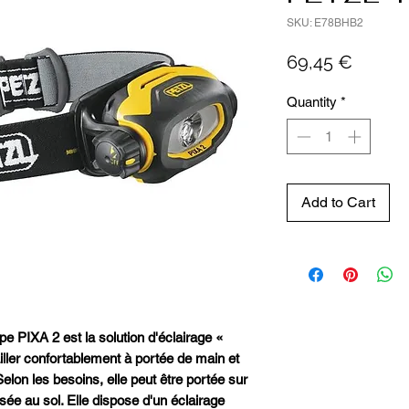
SKU: E78BHB2
Price
69,45 €
Quantity
*
Add to Cart
pe PIXA 2 est la solution d'éclairage «
iller confortablement à portée de main et
elon les besoins, elle peut être portée sur
sée au sol. Elle dispose d'un éclairage