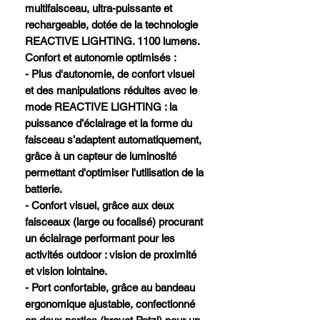
multifaisceau, ultra-puissante et
rechargeable, dotée de la technologie
REACTIVE LIGHTING. 1100 lumens.
Confort et autonomie optimisés :
- Plus d'autonomie, de confort visuel
et des manipulations réduites avec le
mode REACTIVE LIGHTING : la
puissance d’éclairage et la forme du
faisceau s’adaptent automatiquement,
grâce à un capteur de luminosité
permettant d'optimiser l'utilisation de la
batterie.
- Confort visuel, grâce aux deux
faisceaux (large ou focalisé) procurant
un éclairage performant pour les
activités outdoor : vision de proximité
et vision lointaine.
- Port confortable, grâce au bandeau
ergonomique ajustable, confectionné