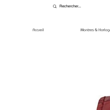
Accueil
Montres & Horlog