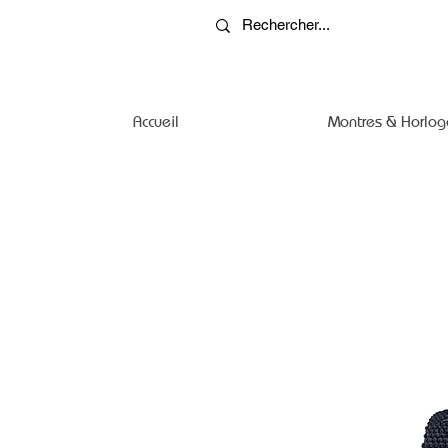
Accueil
Montres & Horlog