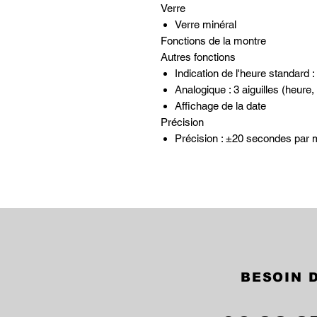
Verre
Verre minéral
Fonctions de la montre
Autres fonctions
Indication de l'heure standard :
Analogique : 3 aiguilles (heure
Affichage de la date
Précision
Précision : ±20 secondes par 
BESOIN D