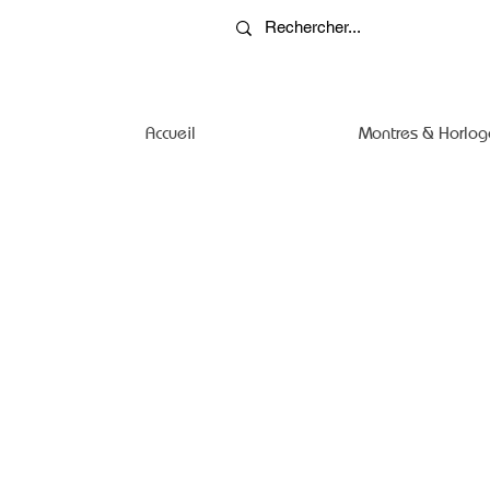
Accueil
Montres & Horlog