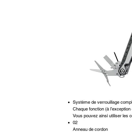
Système de verrouillage compl
Chaque fonction (à l’exception d
Vous pouvez ainsi utiliser les o
02
Anneau de cordon