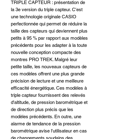
TRIPLE CAPTEUR : présentation de
la 3e version du triple capteur. C'est
une technologie originale CASIO
perfectionnée qui permet de réduire la
taille des capteurs qui deviennent plus
petits à 95 % par rapport aux modèles
précédents pour les adapter à la toute
nouvelle conception compacte des
montres PRO TREK. Malgré leur
petite taille, les nouveaux capteurs de
ces modèles offrent une plus grande
précision de lecture et une meilleure
efficacité énergétique. Ces modèles à
triple capteur fournissent des relevés
d'altitude, de pression barométrique et
de direction plus précis que les
modèles précédents. En outre, une
alarme de tendance de la pression
barométrique avise l'utilisateur en cas
de changements soudains des