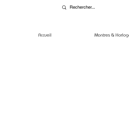
Accueil
Montres & Horlog