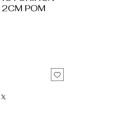
12CM POM