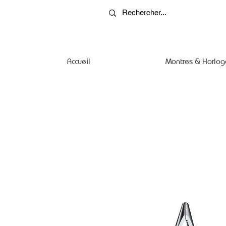
Accueil
Montres & Horlog