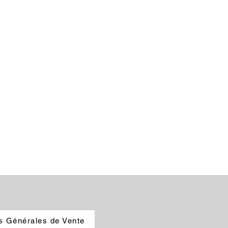
s Générales de Vente