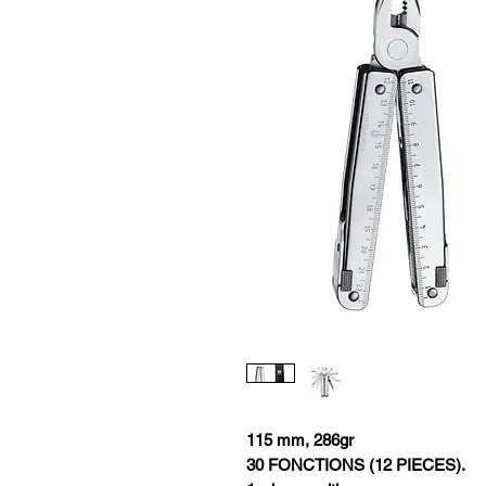
115 mm, 286gr
30 FONCTIONS (12 PIECES).