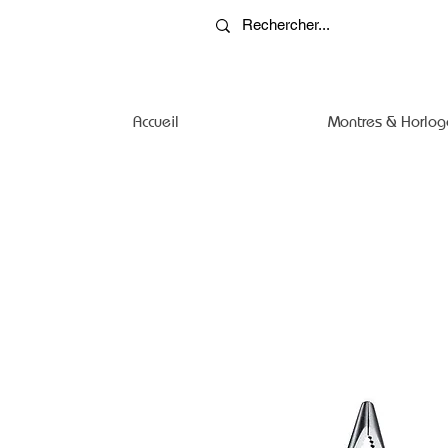
Accueil
Montres & Horlog