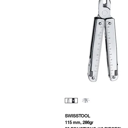
SWISSTOOL
115 mm, 286gr