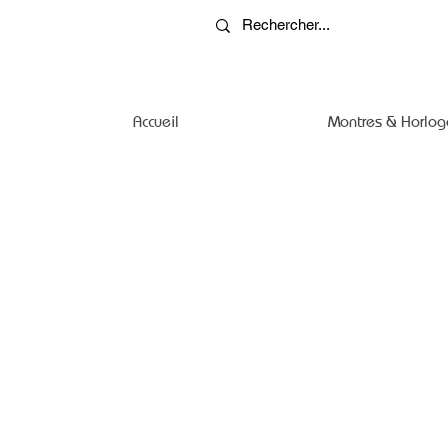
Accueil
Montres & Horlog