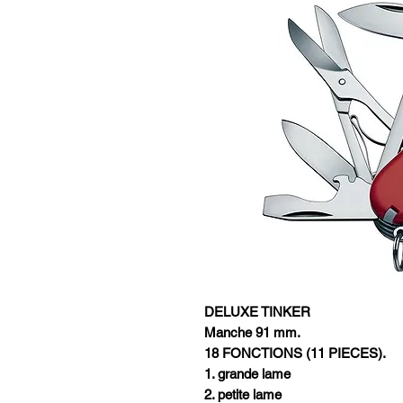
DELUXE TINKER
Manche 91 mm.
18 FONCTIONS (11 PIECES).
1. grande lame
2. petite lame