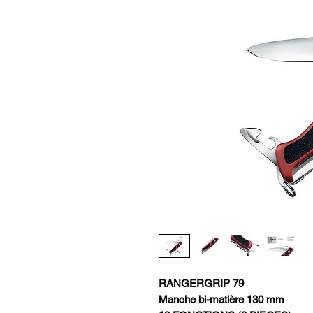
RANGERGRIP 79
Manche bi-matière 130 mm