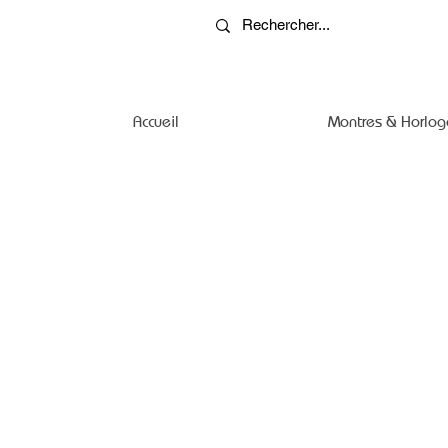
Accueil
Montres & Horlog