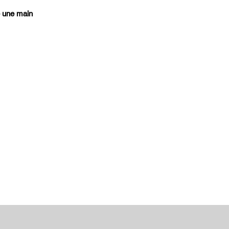
e une main