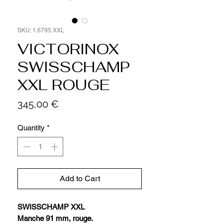
SKU: 1.6795.XXL
VICTORINOX
SWISSCHAMP
XXL ROUGE
Price
345,00 €
Quantity
*
Add to Cart
SWISSCHAMP XXL
Manche 91 mm, rouge.