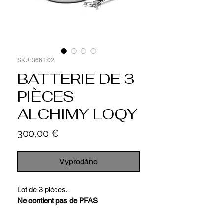
SKU: 3661.02
BATTERIE DE 3
PIÈCES
ALCHIMY LOQY
Cena
300,00 €
Vyprodáno
Lot de 3 pièces.
Ne contient pas de PFAS