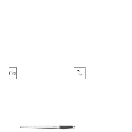
Filtr