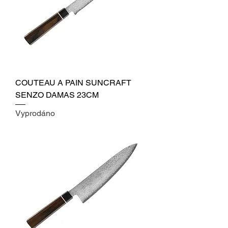
COUTEAU A PAIN SUNCRAFT
SENZO DAMAS 23CM
Vyprodáno