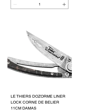
Přidat do košíku
LE THIERS DOZORME LINER
LOCK CORNE DE BELIER
11CM DAMAS