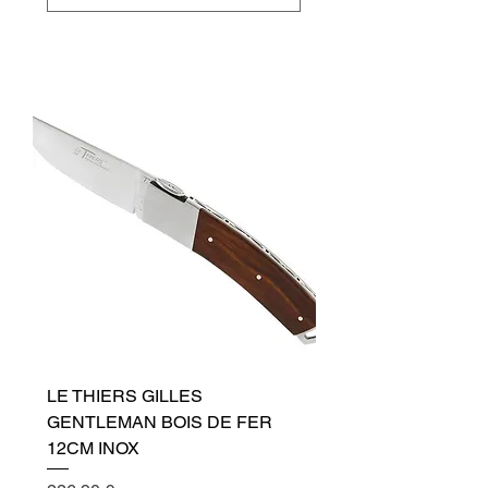
Přidat do košíku
LE THIERS GILLES
GENTLEMAN BOIS DE FER
12CM INOX