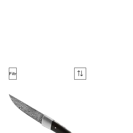
Filtr