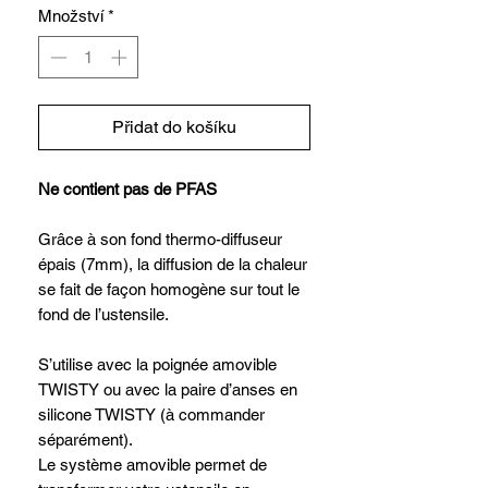
Množství
*
Přidat do košíku
Ne contient pas de PFAS
Grâce à son fond thermo-diffuseur
épais (7mm), la diffusion de la chaleur
se fait de façon homogène sur tout le
fond de l’ustensile.
S’utilise avec la poignée amovible
TWISTY ou avec la paire d’anses en
silicone TWISTY (à commander
séparément).
Le système amovible permet de