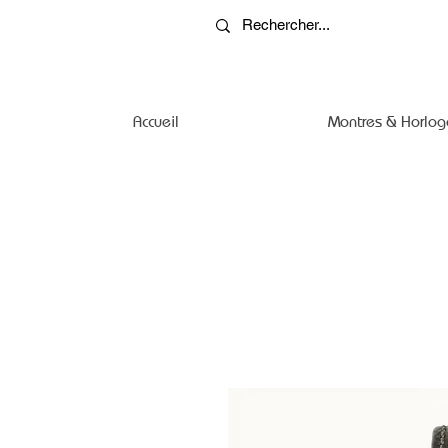
Accueil
Montres & Horlog