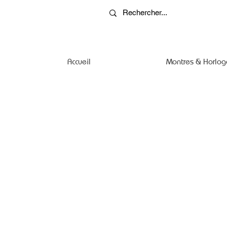
Accueil
Montres & Horlog