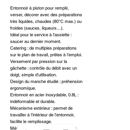
Entonnoir à piston pour remplir,
verser, décorer avec des préparations
très liquides, chaudes (80°C max.) ou
froides (sauces, liqueurs…).
Idéal pour le service à l’assiette :
saucer au dernier moment.
Catering : de multiples préparations
sur le plan de travail, prêtes à l’emploi.
Versement par pression sur la
gâchette : contrôle du débit avec un
doigt, simple d’utilisation.
Design du manche étudié : préhension
ergonomique.
Entonnoir en acier inoxydable, 0.8L :
indéformable et durable.
Mécanisme extérieur : permet de
travailler à l’intérieur de l’entonnoir,
facilite le remplissage.
Mécanisme facilement démontable