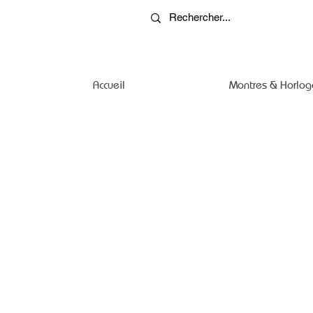
Accueil
Montres & Horlog