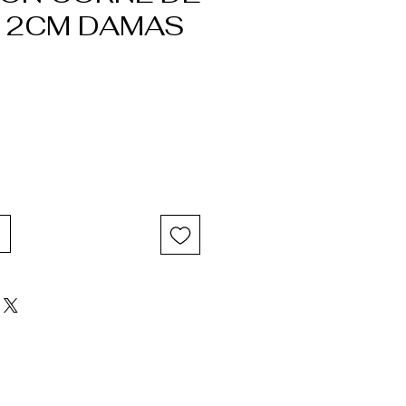
 12CM DAMAS