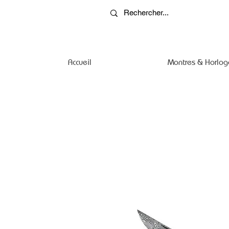
Accueil
Montres & Horlog