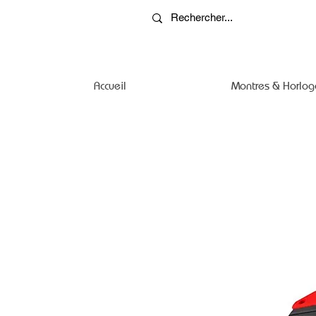
Accueil
Montres & Horlog