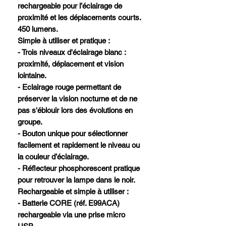
rechargeable pour l’éclairage de
proximité et les déplacements courts.
450 lumens.
Simple à utiliser et pratique :
- Trois niveaux d'éclairage blanc :
proximité, déplacement et vision
lointaine.
- Eclairage rouge permettant de
préserver la vision nocturne et de ne
pas s'éblouir lors des évolutions en
groupe.
- Bouton unique pour sélectionner
facilement et rapidement le niveau ou
la couleur d’éclairage.
- Réflecteur phosphorescent pratique
pour retrouver la lampe dans le noir.
Rechargeable et simple à utiliser :
- Batterie CORE (réf. E99ACA)
rechargeable via une prise micro