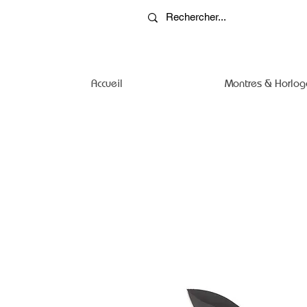
Accueil
Montres & Horlog