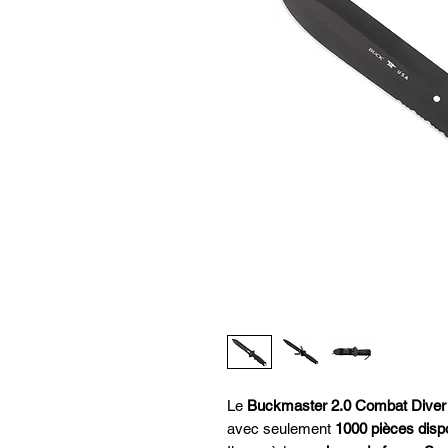
Le
Buckmaster 2.0 Combat Diver
avec seulement
1000 pièces disp