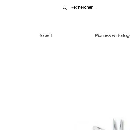
Accueil
Montres & Horlog